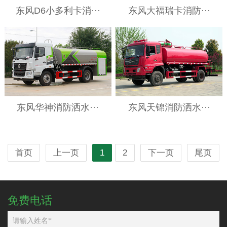
东风D6小多利卡消···
东风大福瑞卡消防···
东风华神消防洒水···
东风天锦消防洒水···
首页
上一页
1
2
下一页
尾页
免费电话