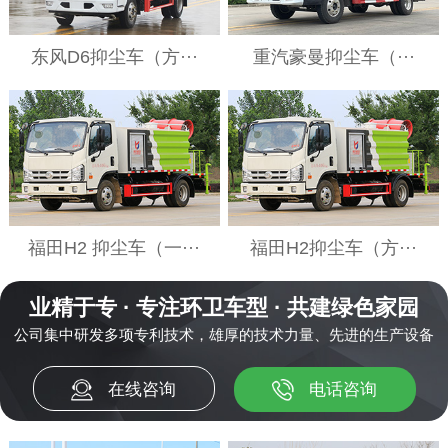
东风D6抑尘车（方···
重汽豪曼抑尘车（···
福田H2 抑尘车（一···
福田H2抑尘车（方···
业精于专 · 专注环卫车型 · 共建绿色家园
公司集中研发多项专利技术，雄厚的技术力量、先进的生产设备
在线咨询
电话咨询