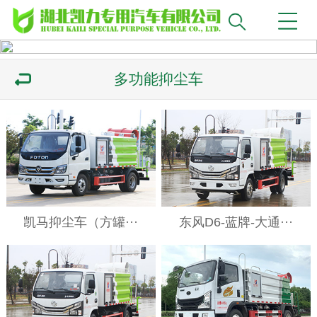
多功能抑尘车
凯马抑尘车（方罐···
东风D6-蓝牌-大通···