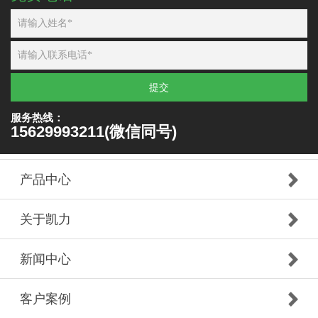
提交
服务热线：
15629993211(微信同号)
产品中心
关于凯力
新闻中心
客户案例